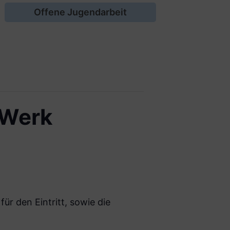
Offene Jugendarbeit
-Werk
r den Eintritt, sowie die