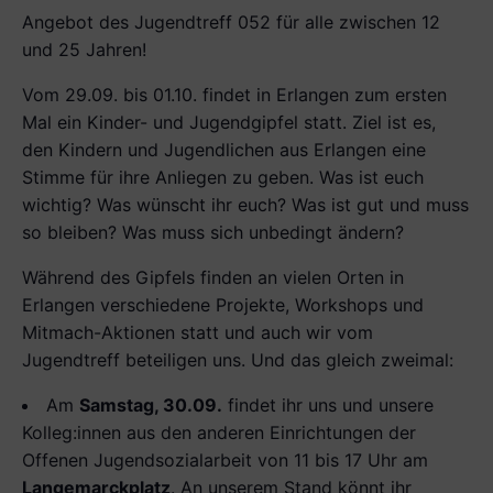
Angebot des Jugendtreff 052 für alle zwischen 12
und 25 Jahren!
Vom 29.09. bis 01.10. findet in Erlangen zum ersten
Mal ein Kinder- und Jugendgipfel statt. Ziel ist es,
den Kindern und Jugendlichen aus Erlangen eine
Stimme für ihre Anliegen zu geben. Was ist euch
wichtig? Was wünscht ihr euch? Was ist gut und muss
so bleiben? Was muss sich unbedingt ändern?
Während des Gipfels finden an vielen Orten in
Erlangen verschiedene Projekte, Workshops und
Mitmach-Aktionen statt und auch wir vom
Jugendtreff beteiligen uns. Und das gleich zweimal:
Am
Samstag, 30.09.
findet ihr uns und unsere
Kolleg:innen aus den anderen Einrichtungen der
Offenen Jugendsozialarbeit von 11 bis 17 Uhr am
Langemarckplatz
. An unserem Stand könnt ihr