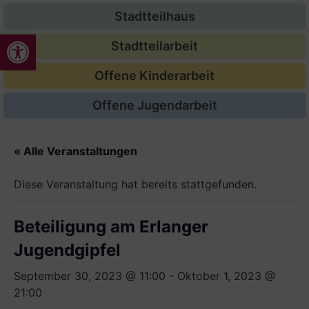
Stadtteilhaus
Werkzeugleiste öffnen
Stadtteilarbeit
Offene Kinderarbeit
Offene Jugendarbeit
« Alle Veranstaltungen
Diese Veranstaltung hat bereits stattgefunden.
Beteiligung am Erlanger
Jugendgipfel
September 30, 2023 @ 11:00
-
Oktober 1, 2023 @
21:00