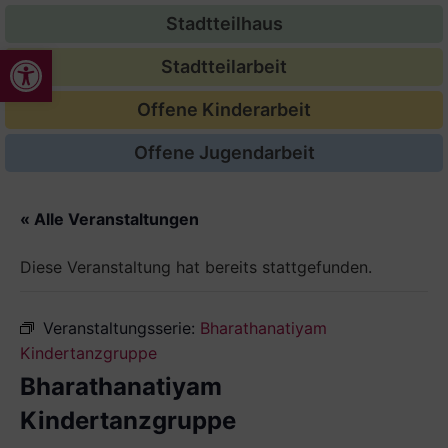
Stadtteilhaus
Werkzeugleiste öffnen
Stadtteilarbeit
Offene Kinderarbeit
Offene Jugendarbeit
« Alle Veranstaltungen
Diese Veranstaltung hat bereits stattgefunden.
Veranstaltungsserie:
Bharathanatiyam
Kindertanzgruppe
Bharathanatiyam
Kindertanzgruppe