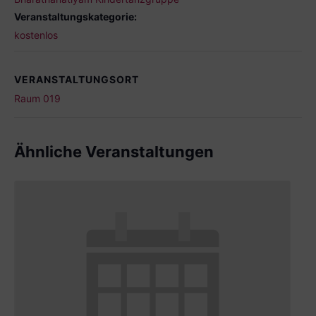
Veranstaltungskategorie:
kostenlos
VERANSTALTUNGSORT
Raum 019
Ähnliche Veranstaltungen