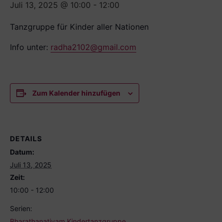
Juli 13, 2025 @ 10:00
-
12:00
Tanzgruppe für Kinder aller Nationen
Info unter:
radha2102@gmail.com
Zum Kalender hinzufügen
DETAILS
Datum:
Juli 13, 2025
Zeit:
10:00 - 12:00
Serien:
Bharathanatiyam Kindertanzgruppe