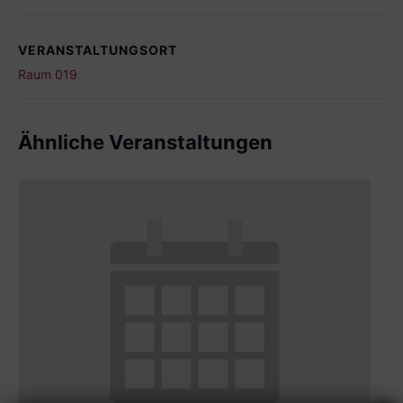
VERANSTALTUNGSORT
Raum 019
Ähnliche Veranstaltungen