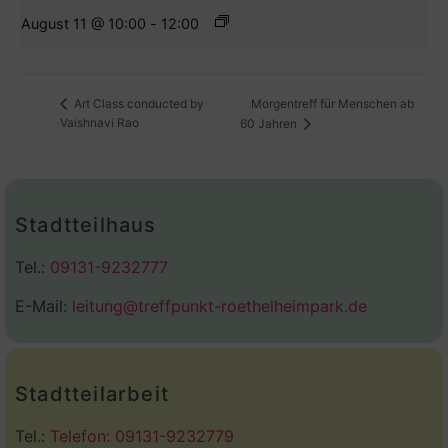
August 11 @ 10:00
-
12:00
Morgentreff für Menschen ab
Art Class conducted by
Vaishnavi Rao
60 Jahren
Stadtteilhaus
Tel.:
09131-9232777
E-Mail:
leitung@treffpunkt-roethelheimpark.de
Stadtteilarbeit
Tel.:
Telefon: 09131-9232779