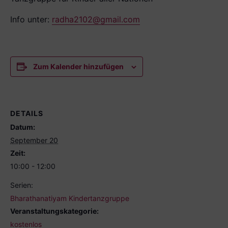
Info unter:
radha2102@gmail.com
Zum Kalender hinzufügen
DETAILS
Datum:
September 20
Zeit:
10:00 - 12:00
Serien:
Bharathanatiyam Kindertanzgruppe
Veranstaltungskategorie:
kostenlos