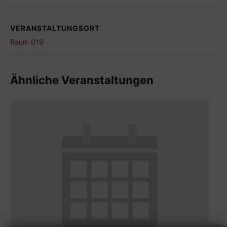
VERANSTALTUNGSORT
Raum 019
Ähnliche Veranstaltungen