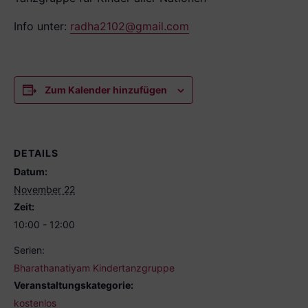
Info unter:
radha2102@gmail.com
Zum Kalender hinzufügen
DETAILS
Datum:
November 22
Zeit:
10:00 - 12:00
Serien:
Bharathanatiyam Kindertanzgruppe
Veranstaltungskategorie:
kostenlos