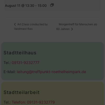
August 11 @ 13:30
-
15:00
Morgentreff für Menschen ab
Art Class conducted by
Vaishnavi Rao
60 Jahren
Stadtteilhaus
Tel.:
09131-9232777
E-Mail:
leitung@treffpunkt-roethelheimpark.de
Stadtteilarbeit
Tel.:
Telefon: 09131-9232779