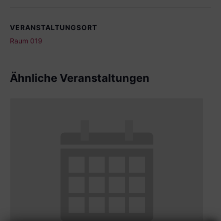
VERANSTALTUNGSORT
Raum 019
Ähnliche Veranstaltungen