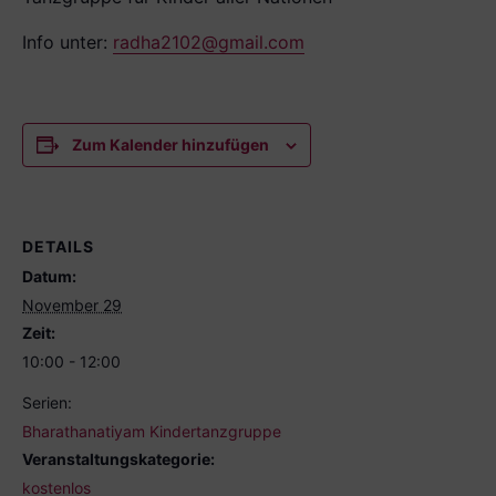
Info unter:
radha2102@gmail.com
Zum Kalender hinzufügen
DETAILS
Datum:
November 29
Zeit:
10:00 - 12:00
Serien:
Bharathanatiyam Kindertanzgruppe
Veranstaltungskategorie:
kostenlos