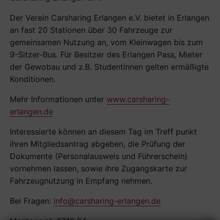
Der Verein Carsharing Erlangen e.V. bietet in Erlangen
an fast 20 Stationen über 30 Fahrzeuge zur
gemeinsamen Nutzung an, vom Kleinwagen bis zum
9-Sitzer-Bus. Für Besitzer des Erlangen Pass, Mieter
der Gewobau und z.B. Studentinnen gelten ermäßigte
Konditionen.
Mehr Infor­mationen unter
www.carsharing-
erlangen.de
Interessierte können an diesem Tag im Treff­ punkt
ihren Mitgliedsantrag abgeben, die Prüfung der
Dokumente (Personalausweis und Führerschein)
vornehmen lassen, sowie ihre Zugangskarte zur
Fahrzeugnutzung in Empfang nehmen.
Bei Fragen:
info@carsharing-erlangen.de