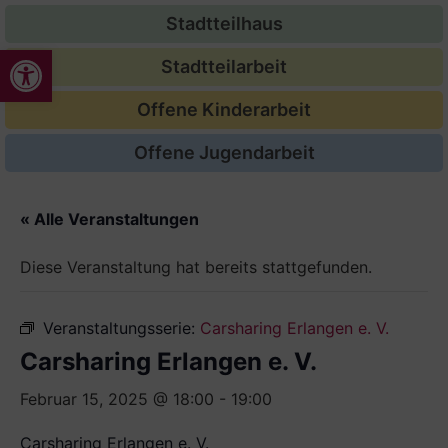
Stadtteilhaus
Werkzeugleiste öffnen
Stadtteilarbeit
Offene Kinderarbeit
Offene Jugendarbeit
« Alle Veranstaltungen
Diese Veranstaltung hat bereits stattgefunden.
Veranstaltungsserie:
Carsharing Erlangen e. V.
Carsharing Erlangen e. V.
Februar 15, 2025 @ 18:00
-
19:00
Carsharing Erlangen e. V.