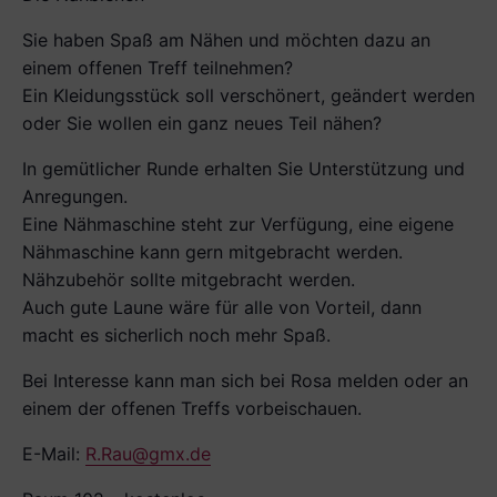
Sie haben Spaß am Nähen und möchten dazu an
einem offenen Treff teilnehmen?
Ein Kleidungsstück soll verschönert, geändert werden
oder Sie wollen ein ganz neues Teil nähen?
In gemütlicher Runde erhalten Sie Unterstützung und
Anregungen.
Eine Nähmaschine steht zur Verfügung, eine eigene
Nähmaschine kann gern mitgebracht werden.
Nähzubehör sollte mitgebracht werden.
Auch gute Laune wäre für alle von Vorteil, dann
macht es sicherlich noch mehr Spaß.
Bei Interesse kann man sich bei Rosa melden oder an
einem der offenen Treffs vorbeischauen.
E-Mail:
R.Rau@gmx.de