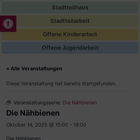
Stadtteilhaus
Werkzeugleiste öffnen
Stadtteilarbeit
Offene Kinderarbeit
Offene Jugendarbeit
« Alle Veranstaltungen
Diese Veranstaltung hat bereits stattgefunden.
Veranstaltungsserie:
Die Nähbienen
Die Nähbienen
Oktober 14, 2025 @ 15:00
-
18:00
Die Nähbienen