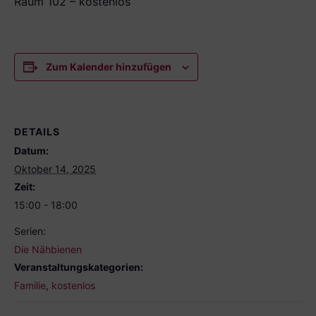
Raum 102 – kostenlos
Zum Kalender hinzufügen
DETAILS
Datum:
Oktober 14, 2025
Zeit:
15:00 - 18:00
Serien:
Die Nähbienen
Veranstaltungskategorien:
Familie
,
kostenlos