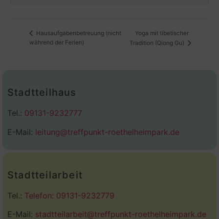
Yoga mit tibetischer
Hausaufgabenbetreuung (nicht
während der Ferien)
Tradition (Qiong Gu)
Stadtteilhaus
Tel.:
09131-9232777
E-Mail:
leitung@treffpunkt-roethelheimpark.de
Stadtteilarbeit
Tel.:
Telefon: 09131-9232779
E-Mail:
stadtteilarbeit@treffpunkt-roethelheimpark.de