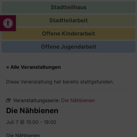
Stadtteilhaus
Werkzeugleiste öffnen
Stadtteilarbeit
Offene Kinderarbeit
Offene Jugendarbeit
« Alle Veranstaltungen
Diese Veranstaltung hat bereits stattgefunden.
Veranstaltungsserie:
Die Nähbienen
Die Nähbienen
Juli 7 @ 15:00
-
18:00
Die Nähbienen