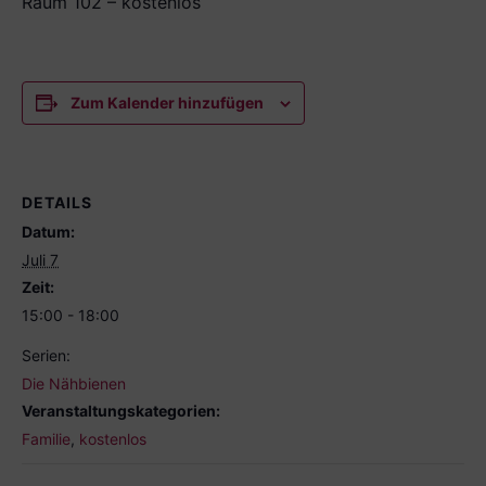
Raum 102 – kostenlos
Zum Kalender hinzufügen
DETAILS
Datum:
Juli 7
Zeit:
15:00 - 18:00
Serien:
Die Nähbienen
Veranstaltungskategorien:
Familie
,
kostenlos