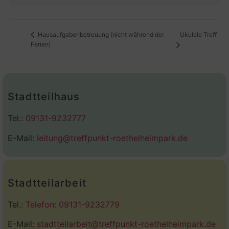
Ukulele Treff
Hausaufgabenbetreuung (nicht während der
Ferien)
Stadtteilhaus
Tel.:
09131-9232777
E-Mail:
leitung@treffpunkt-roethelheimpark.de
Stadtteilarbeit
Tel.:
Telefon: 09131-9232779
E-Mail:
stadtteilarbeit@treffpunkt-roethelheimpark.de