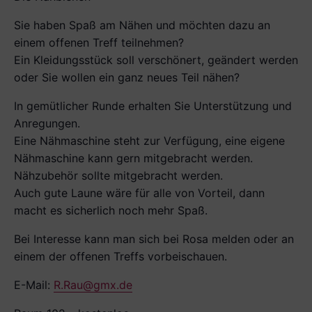
Sie haben Spaß am Nähen und möchten dazu an
einem offenen Treff teilnehmen?
Ein Kleidungsstück soll verschönert, geändert werden
oder Sie wollen ein ganz neues Teil nähen?
In gemütlicher Runde erhalten Sie Unterstützung und
Anregungen.
Eine Nähmaschine steht zur Verfügung, eine eigene
Nähmaschine kann gern mitgebracht werden.
Nähzubehör sollte mitgebracht werden.
Auch gute Laune wäre für alle von Vorteil, dann
macht es sicherlich noch mehr Spaß.
Bei Interesse kann man sich bei Rosa melden oder an
einem der offenen Treffs vorbeischauen.
E-Mail:
R.Rau@gmx.de