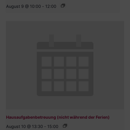
August 9 @ 10:00
-
12:00
Hausaufgabenbetreuung (nicht während der Ferien)
August 10 @ 13:30
-
15:00