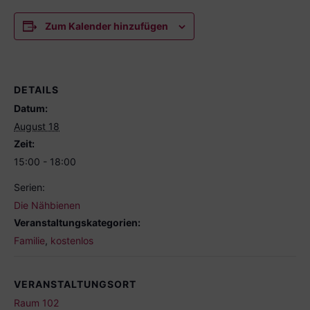
Zum Kalender hinzufügen
DETAILS
Datum:
August 18
Zeit:
15:00 - 18:00
Serien:
Die Nähbienen
Veranstaltungskategorien:
Familie
,
kostenlos
VERANSTALTUNGSORT
Raum 102