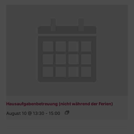
Hausaufgabenbetreuung (nicht während der Ferien)
August 10 @ 13:30
-
15:00