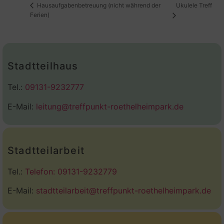
Ukulele Treff
Hausaufgabenbetreuung (nicht während der
Ferien)
Stadtteilhaus
Tel.:
09131-9232777
E-Mail:
leitung@treffpunkt-roethelheimpark.de
Stadtteilarbeit
Tel.:
Telefon: 09131-9232779
E-Mail:
stadtteilarbeit@treffpunkt-roethelheimpark.de