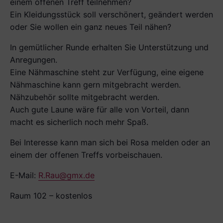
einem offenen Treff teilnehmen?
Ein Kleidungsstück soll verschönert, geändert werden
oder Sie wollen ein ganz neues Teil nähen?
In gemütlicher Runde erhalten Sie Unterstützung und
Anregungen.
Eine Nähmaschine steht zur Verfügung, eine eigene
Nähmaschine kann gern mitgebracht werden.
Nähzubehör sollte mitgebracht werden.
Auch gute Laune wäre für alle von Vorteil, dann
macht es sicherlich noch mehr Spaß.
Bei Interesse kann man sich bei Rosa melden oder an
einem der offenen Treffs vorbeischauen.
E-Mail:
R.Rau@gmx.de
Raum 102 – kostenlos