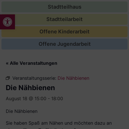
Stadtteilhaus
Werkzeugleiste öffnen
Stadtteilarbeit
Offene Kinderarbeit
Offene Jugendarbeit
« Alle Veranstaltungen
Veranstaltungsserie:
Die Nähbienen
Die Nähbienen
August 18 @ 15:00
-
18:00
Die Nähbienen
Sie haben Spaß am Nähen und möchten dazu an