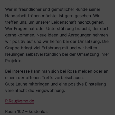
Wer in freundlicher und ge­mütlicher Runde seiner
Handarbeit frönen möchte, ist gern gesehen. Wir
treffen uns, um unserer Leidenschaft nachzugehen.
Wer Fragen hat oder Unterstützung braucht, der darf
gerne kommen. Neue Ideen und Anregungen nehmen
wir positiv auf und wir helfen bei der Umsetzung. Die
Gruppe bringt viel Erfahrung mit und wir helfen
Neulingen selbstverständlich bei der Umsetzung ihrer
Projekte.
Bei Interesse kann man sich bei Rosa melden oder an
einem der offenen Treffs vorbeischauen.
Gute Laune mitbringen und eine positive Ein­stellung
vereinfacht die Eingewöhnung.
R.Rau@gmx.de
Raum 102 – kostenlos