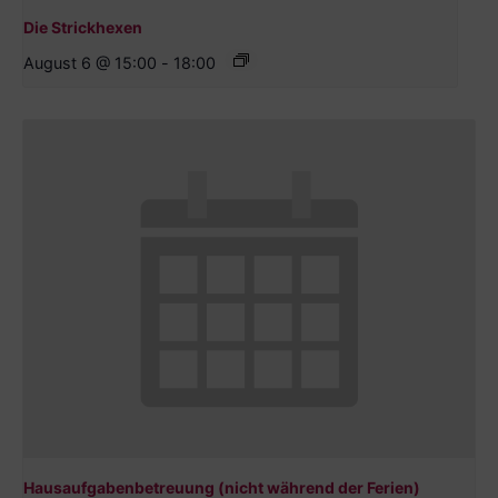
Die Strickhexen
August 6 @ 15:00
-
18:00
Hausaufgabenbetreuung (nicht während der Ferien)