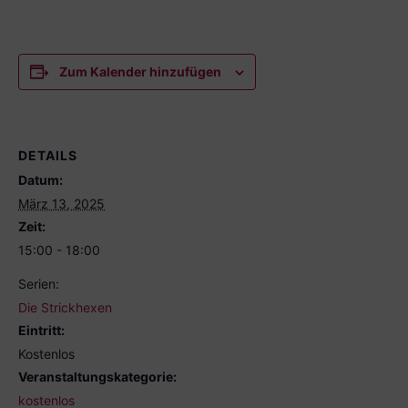
Zum Kalender hinzufügen
DETAILS
Datum:
März 13, 2025
Zeit:
15:00 - 18:00
Serien:
Die Strickhexen
Eintritt:
Kostenlos
Veranstaltungskategorie:
kostenlos