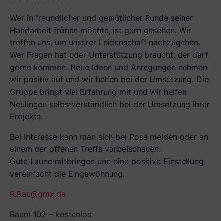
Wer in freundlicher und ge­mütlicher Runde seiner
Handarbeit frönen möchte, ist gern gesehen. Wir
treffen uns, um unserer Leidenschaft nachzugehen.
Wer Fragen hat oder Unterstützung braucht, der darf
gerne kommen. Neue Ideen und Anregungen nehmen
wir positiv auf und wir helfen bei der Umsetzung. Die
Gruppe bringt viel Erfahrung mit und wir helfen
Neulingen selbstverständlich bei der Umsetzung ihrer
Projekte.
Bei Interesse kann man sich bei Rosa melden oder an
einem der offenen Treffs vorbeischauen.
Gute Laune mitbringen und eine positive Ein­stellung
vereinfacht die Eingewöhnung.
R.Rau@gmx.de
Raum 102 – kostenlos