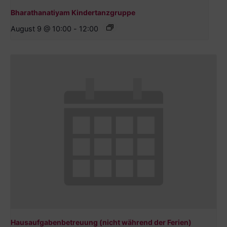
Bharathanatiyam Kindertanzgruppe
August 9 @ 10:00
-
12:00
Hausaufgabenbetreuung (nicht während der Ferien)