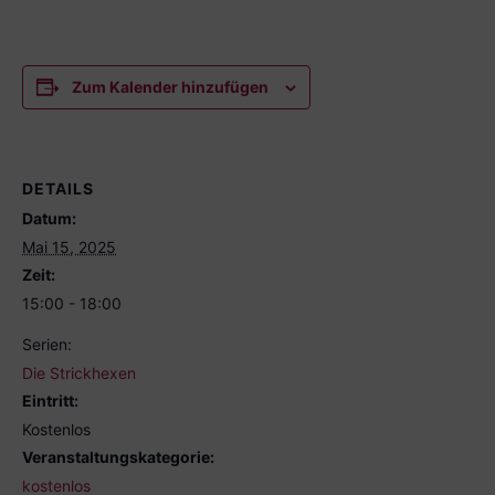
Zum Kalender hinzufügen
DETAILS
Datum:
Mai 15, 2025
Zeit:
15:00 - 18:00
Serien:
Die Strickhexen
Eintritt:
Kostenlos
Veranstaltungskategorie:
kostenlos