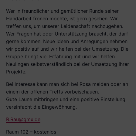
Wer in freundlicher und ge­mütlicher Runde seiner
Handarbeit frönen möchte, ist gern gesehen. Wir
treffen uns, um unserer Leidenschaft nachzugehen.
Wer Fragen hat oder Unterstützung braucht, der darf
gerne kommen. Neue Ideen und Anregungen nehmen
wir positiv auf und wir helfen bei der Umsetzung. Die
Gruppe bringt viel Erfahrung mit und wir helfen
Neulingen selbstverständlich bei der Umsetzung ihrer
Projekte.
Bei Interesse kann man sich bei Rosa melden oder an
einem der offenen Treffs vorbeischauen.
Gute Laune mitbringen und eine positive Ein­stellung
vereinfacht die Eingewöhnung.
R.Rau@gmx.de
Raum 102 – kostenlos