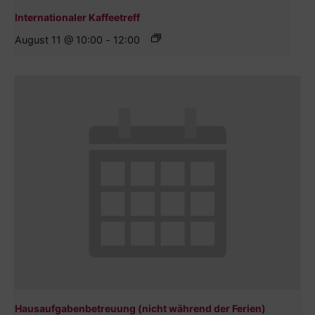
Internationaler Kaffeetreff
August 11 @ 10:00
-
12:00
Hausaufgabenbetreuung (nicht während der Ferien)