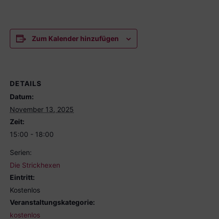
Zum Kalender hinzufügen
DETAILS
Datum:
November 13, 2025
Zeit:
15:00 - 18:00
Serien:
Die Strickhexen
Eintritt:
Kostenlos
Veranstaltungskategorie:
kostenlos