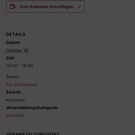
Zum Kalender hinzufügen
DETAILS
Datum:
Oktober 29
Zeit:
15:00 - 18:00
Serien:
Die Strickhexen
Eintritt:
Kostenlos
Veranstaltungskategorie:
kostenlos
VERANSTALTUNGSORT