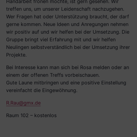
Handarbeit frönen möchte, ist gern gesehen. Wir
treffen uns, um unserer Leidenschaft nachzugehen.
Wer Fragen hat oder Unterstützung braucht, der darf
gerne kommen. Neue Ideen und Anregungen nehmen
wir positiv auf und wir helfen bei der Umsetzung. Die
Gruppe bringt viel Erfahrung mit und wir helfen
Neulingen selbstverständlich bei der Umsetzung ihrer
Projekte.
Bei Interesse kann man sich bei Rosa melden oder an
einem der offenen Treffs vorbeischauen.
Gute Laune mitbringen und eine positive Ein­stellung
vereinfacht die Eingewöhnung.
R.Rau@gmx.de
Raum 102 – kostenlos