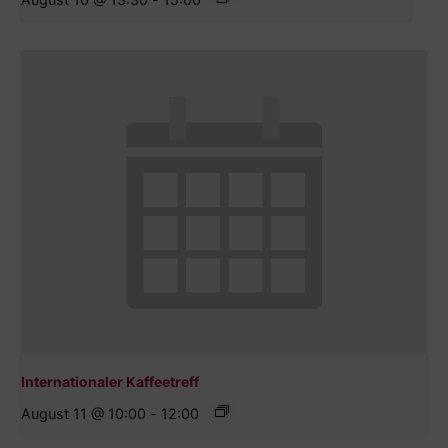
Internationaler Kaffeetreff
August 11 @ 10:00
-
12:00