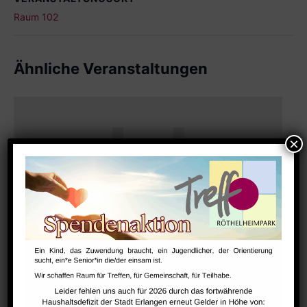
Raum 102
Ähnliche Veranstaltungen