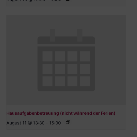
Hausaufgabenbetreuung (nicht während der Ferien)
August 11 @ 13:30
-
15:00