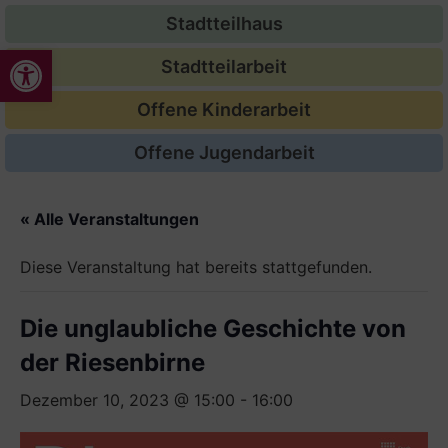
Stadtteilhaus
Werkzeugleiste öffnen
Stadtteilarbeit
Offene Kinderarbeit
Offene Jugendarbeit
« Alle Veranstaltungen
Diese Veranstaltung hat bereits stattgefunden.
Die unglaubliche Geschichte von
der Riesenbirne
Dezember 10, 2023 @ 15:00
-
16:00