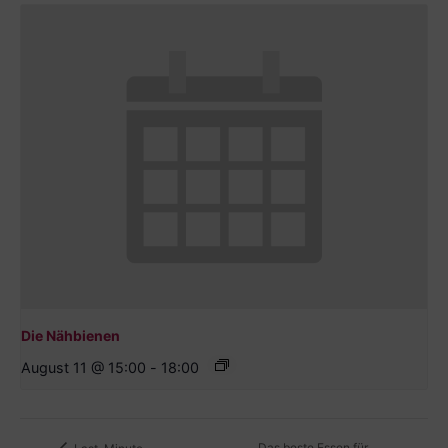
Die Nähbienen
August 11 @ 15:00
-
18:00
Das beste Essen für