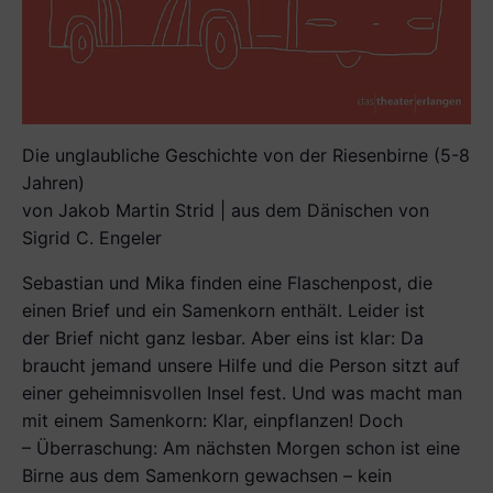
Die unglaubliche Geschichte von der Riesenbirne (5-8
Jahren)
von Jakob Martin Strid | aus dem Dänischen von
Sigrid C. Engeler
Sebastian und Mika finden eine Flaschenpost, die
einen Brief und ein Samenkorn enthält. Leider ist
der Brief nicht ganz lesbar. Aber eins ist klar: Da
braucht jemand unsere Hilfe und die Person sitzt auf
einer geheimnisvollen Insel fest. Und was macht man
mit einem Samenkorn: Klar, einpflanzen! Doch
– Überraschung: Am nächsten Morgen schon ist eine
Birne aus dem Samenkorn gewachsen – kein