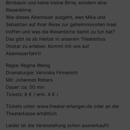
Birnbaum und keine kleine Birne, sondern eine
Riesenbirne.
Wie dieses Abenteuer ausgeht, wen Mika und
Sebastian auf Ihrer Reise zur geheimnisvollen Insel
treffen und was die Riesenbirne damit zu tun hat?
Das gibt es ab Herbst in unserem Theaterbus
Otokar zu erleben. Kommt mit uns auf
Abenteuerfahrt!
Regie: Regina Wenig
Dramaturgie: Veronika Firmenich
Mit: Johannes Rebers
Dauer: ca. 50 min
Tickets: 8 € / erm. 4 € /
Tickets unter: www.theater-erlangen.de oder an der
Theaterkasse erhältlich
Leider ist die Veranstaltung schon ausverkauft!