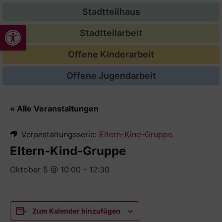
Stadtteilhaus
Werkzeugleiste öffnen
Stadtteilarbeit
Offene Kinderarbeit
Offene Jugendarbeit
« Alle Veranstaltungen
Veranstaltungsserie:
Eltern-Kind-Gruppe
Eltern-Kind-Gruppe
Oktober 5 @ 10:00
-
12:30
Zum Kalender hinzufügen