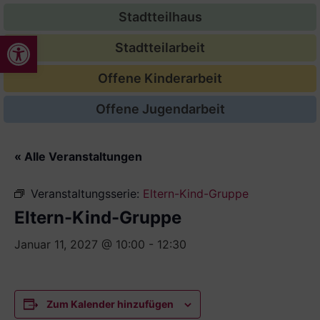
Stadtteilhaus
Werkzeugleiste öffnen
Stadtteilarbeit
Offene Kinderarbeit
Offene Jugendarbeit
« Alle Veranstaltungen
Veranstaltungsserie:
Eltern-Kind-Gruppe
Eltern-Kind-Gruppe
Januar 11, 2027 @ 10:00
-
12:30
Zum Kalender hinzufügen