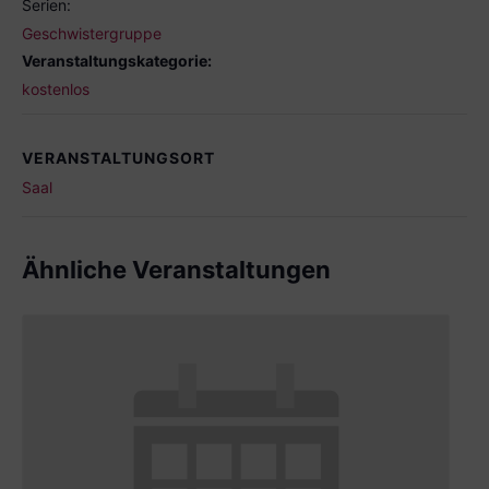
Serien:
Geschwistergruppe
Veranstaltungskategorie:
kostenlos
VERANSTALTUNGSORT
Saal
Ähnliche Veranstaltungen