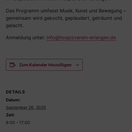
Das Programm umfasst Musik, Kunst und Bewegung –
gemein­sam wird gekocht, geplaudert, geträumt und
gelacht.
Anmeldung unter:
info@hospizverein-erlangen.de
Zum Kalender hinzufügen
DETAILS
Datum:
September 26, 2025
Zeit:
8:00 - 17:00