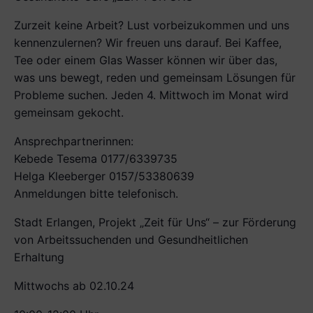
Zurzeit keine Arbeit? Lust vorbeizukommen und uns
kennenzulernen? Wir freuen uns darauf. Bei Kaffee,
Tee oder einem Glas Wasser können wir über das,
was uns bewegt, reden und gemeinsam Lösungen für
Probleme suchen. Jeden 4. Mittwoch im Monat wird
gemeinsam gekocht.
Ansprechpartnerinnen:
Kebede Tesema 0177/6339735
Helga Kleeberger 0157/53380639
Anmeldungen bitte telefonisch.
Stadt Erlangen, Projekt „Zeit für Uns“ – zur Förderung
von Arbeitssuchenden und Gesundheitlichen
Erhaltung
Mittwochs ab 02.10.24