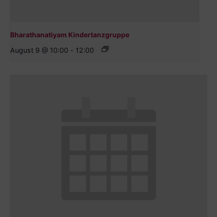
Bharathanatiyam Kindertanzgruppe
August 9 @ 10:00
-
12:00