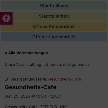
Stadtteilhaus
Werkzeugleiste öffnen
Stadtteilarbeit
Offene Kinderarbeit
Offene Jugendarbeit
« Alle Veranstaltungen
Diese Veranstaltung hat bereits stattgefunden.
Veranstaltungsserie:
Gesundheits-Cafe
Gesundheits-Cafe
Juni 25, 2025 @ 10:00
-
12:00
Gesundheits-Cafe „ZEIT FÜR UNS“