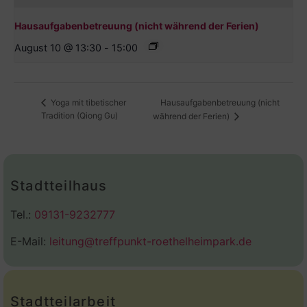
Hausaufgabenbetreuung (nicht während der Ferien)
August 10 @ 13:30
-
15:00
Hausaufgabenbetreuung (nicht
Yoga mit tibetischer
Tradition (Qiong Gu)
während der Ferien)
Stadtteilhaus
Tel.:
09131-9232777
E-Mail:
leitung@treffpunkt-roethelheimpark.de
Stadtteilarbeit