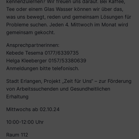
kennenzulernen? Wir freuen uns darauf. Bei Kaffee,
Tee oder einem Glas Wasser können wir über das,
was uns bewegt, reden und gemeinsam Lösungen für
Probleme suchen. Jeden 4. Mittwoch im Monat wird
gemeinsam gekocht.
Ansprechpartnerinnen:
Kebede Tesema 0177/6339735
Helga Kleeberger 0157/53380639
Anmeldungen bitte telefonisch.
Stadt Erlangen, Projekt „Zeit für Uns“ – zur Förderung
von Arbeitssuchenden und Gesundheitlichen
Erhaltung
Mittwochs ab 02.10.24
10:00-12:00 Uhr
Raum 112