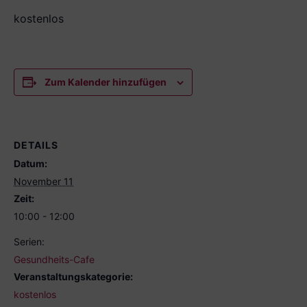
kostenlos
Zum Kalender hinzufügen
DETAILS
Datum:
November 11
Zeit:
10:00 - 12:00
Serien:
Gesundheits-Cafe
Veranstaltungskategorie:
kostenlos