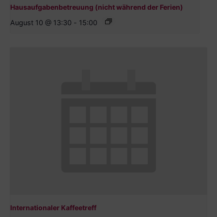
Hausaufgabenbetreuung (nicht während der Ferien)
August 10 @ 13:30
-
15:00
Internationaler Kaffeetreff