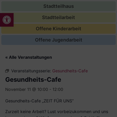
Stadtteilhaus
Werkzeugleiste öffnen
Stadtteilarbeit
Offene Kinderarbeit
Offene Jugendarbeit
« Alle Veranstaltungen
Veranstaltungsserie:
Gesundheits-Cafe
Gesundheits-Cafe
November 11 @ 10:00
-
12:00
Gesundheits-Cafe „ZEIT FÜR UNS“
Zurzeit keine Arbeit? Lust vorbeizukommen und uns