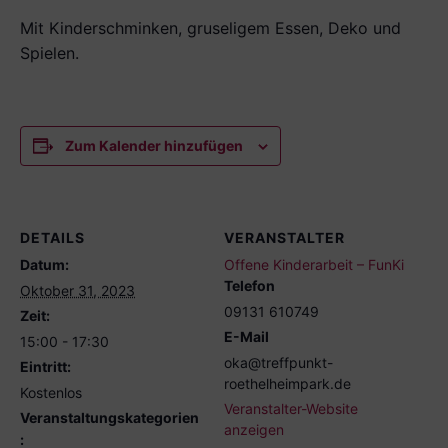
Mit Kinderschminken, gruseligem Essen, Deko und
Spielen.
Zum Kalender hinzufügen
DETAILS
VERANSTALTER
Datum:
Offene Kinderarbeit – FunKi
Telefon
Oktober 31, 2023
09131 610749
Zeit:
E-Mail
15:00 - 17:30
oka@treffpunkt-
Eintritt:
roethelheimpark.de
Kostenlos
Veranstalter-Website
Veranstaltungskategorien
anzeigen
: