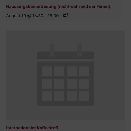
Hausaufgabenbetreuung (nicht während der Ferien)
August 10 @ 13:30
-
15:00
Internationaler Kaffeetreff