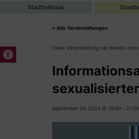
Stadtteilhaus
Stadtte
« Alle Veranstaltungen
Werkzeugleiste öffnen
Diese Veranstaltung hat bereits stat
Informations
sexualisierte
September 24, 2024 @ 19:00
-
21:00