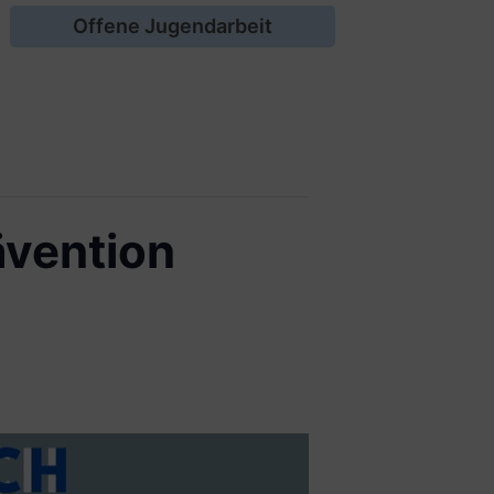
Offene Jugendarbeit
vention