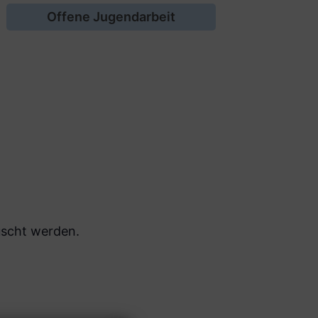
Offene Jugendarbeit
uscht werden.