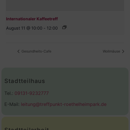
Internationaler Kaffeetreff
August 11 @ 10:00
-
12:00
Gesundheits-Cafe
Wollmäuse
Stadtteilhaus
Tel.:
09131-9232777
E-Mail:
leitung@treffpunkt-roethelheimpark.de
Stadtteilarbeit