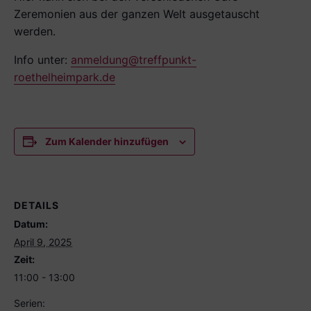
Zeremonien aus der gan­zen Welt ausgetauscht
werden.
Info unter:
anmeldung@treffpunkt-
roethelheimpark.de
Zum Kalender hinzufügen
DETAILS
Datum:
April 9, 2025
Zeit:
11:00 - 13:00
Serien: