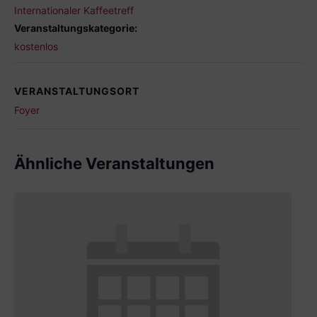
Internationaler Kaffeetreff
Veranstaltungskategorie:
kostenlos
VERANSTALTUNGSORT
Foyer
Ähnliche Veranstaltungen