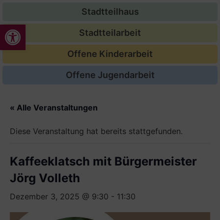
Stadtteilhaus
Werkzeugleiste öffnen
Stadtteilarbeit
Offene Kinderarbeit
Offene Jugendarbeit
« Alle Veranstaltungen
Diese Veranstaltung hat bereits stattgefunden.
Kaffeeklatsch mit Bürgermeister
Jörg Volleth
Dezember 3, 2025 @ 9:30
-
11:30