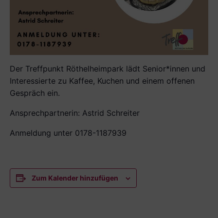
Der Treffpunkt Röthelheimpark lädt Senior*innen und
Interessierte zu Kaffee, Kuchen und einem offenen
Gespräch ein.
Ansprechpartnerin: Astrid Schreiter
Anmeldung unter 0178-1187939
Zum Kalender hinzufügen