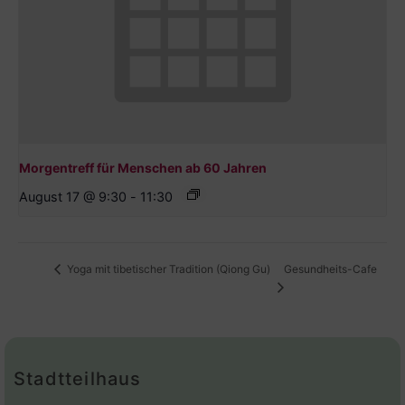
Morgentreff für Menschen ab 60 Jahren
August 17 @ 9:30
-
11:30
Gesundheits-Cafe
Yoga mit tibetischer Tradition (Qiong Gu)
Stadtteilhaus