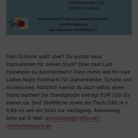
Dein Schrank quillt über? Du suchst neue
Inspirationen für deinen Style? Oder hast Lust
Einzelteile zu durchstöbern? Dann nichts wie hin zum
Ladies Night Flohmarkt für Damenkleider, Schuhe und
Accessoires. Natürlich kannst du auch selbst einen
Stand buchen! Die Standgebühr beträgt EUR 7,00. Es
stehen ca. 3m2 Stellfläche sowie ein Tisch (1,60 m x
0,80 m) und ein Stuhl zur Verfügung. Anmeldung
bitte per E-Mail:
anmeldung@treffpunkt-
roethelheimpark.de