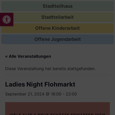
Stadtteilhaus
Werkzeugleiste öffnen
Stadtteilarbeit
Offene Kinderarbeit
Offene Jugendarbeit
« Alle Veranstaltungen
Diese Veranstaltung hat bereits stattgefunden.
Ladies Night Flohmarkt
September 21, 2024 @ 18:00
-
22:00