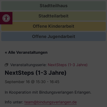
Stadtteilhaus
Werkzeugleiste öffnen
Stadtteilarbeit
Offene Kinderarbeit
Offene Jugendarbeit
« Alle Veranstaltungen
Veranstaltungsserie:
NextSteps (1-3 Jahre)
NextSteps (1-3 Jahre)
September 16 @ 15:30
-
16:45
In Kooperation mit Bindungsverlangen Erlangen.
Info unter:
team@bindungsverlangen.de