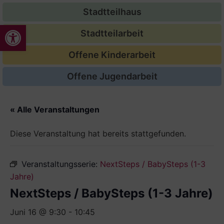
Stadtteilhaus
Werkzeugleiste öffnen
Stadtteilarbeit
Offene Kinderarbeit
Offene Jugendarbeit
« Alle Veranstaltungen
Diese Veranstaltung hat bereits stattgefunden.
Veranstaltungsserie:
NextSteps / BabySteps (1-3
Jahre)
NextSteps / BabySteps (1-3 Jahre)
Juni 16 @ 9:30
-
10:45