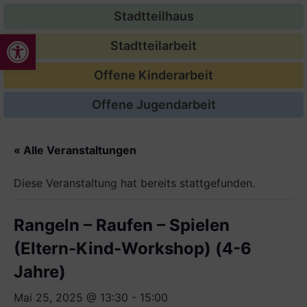
Stadtteilhaus
Werkzeugleiste öffnen
Stadtteilarbeit
Offene Kinderarbeit
Offene Jugendarbeit
« Alle Veranstaltungen
Diese Veranstaltung hat bereits stattgefunden.
Rangeln – Raufen – Spielen
(Eltern-Kind-Workshop) (4-6
Jahre)
Mai 25, 2025 @ 13:30
-
15:00