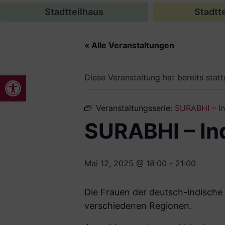
Stadtteilhaus
Stadtte
« Alle Veranstaltungen
Werkzeugleiste öffnen
Diese Veranstaltung hat bereits stat
Veranstaltungsserie:
SURABHI – In
SURABHI – In
Mai 12, 2025 @ 18:00
-
21:00
Die Frauen der deutsch-indisch
verschiedenen Regionen.