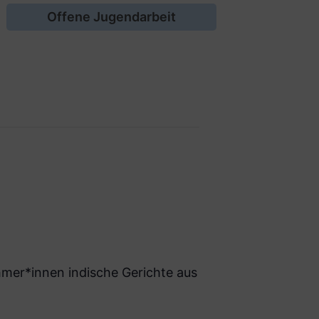
Offene Jugendarbeit
mer*innen indische Gerichte aus