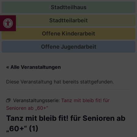
Stadtteilhaus
Werkzeugleiste öffnen
Stadtteilarbeit
Offene Kinderarbeit
Offene Jugendarbeit
« Alle Veranstaltungen
Diese Veranstaltung hat bereits stattgefunden.
Veranstaltungsserie:
Tanz mit bleib fit! für
Senioren ab „60+“
Tanz mit bleib fit! für Senioren ab
„60+“ (1)