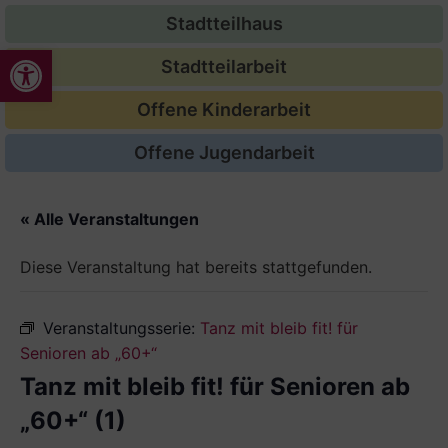
Stadtteilhaus
Werkzeugleiste öffnen
Stadtteilarbeit
Offene Kinderarbeit
Offene Jugendarbeit
« Alle Veranstaltungen
Diese Veranstaltung hat bereits stattgefunden.
Veranstaltungsserie:
Tanz mit bleib fit! für
Senioren ab „60+“
Tanz mit bleib fit! für Senioren ab
„60+“ (1)