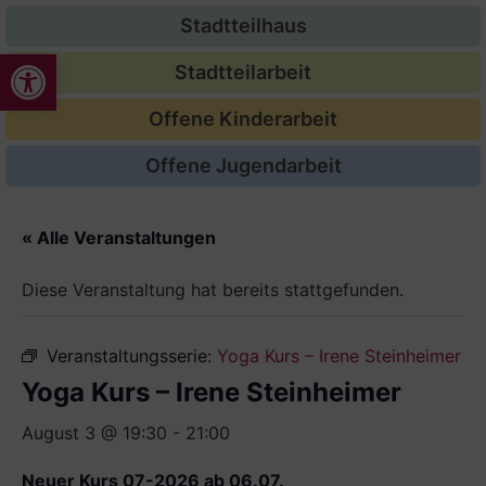
Stadtteilhaus
Werkzeugleiste öffnen
Stadtteilarbeit
Offene Kinderarbeit
Offene Jugendarbeit
« Alle Veranstaltungen
Diese Veranstaltung hat bereits stattgefunden.
Veranstaltungsserie:
Yoga Kurs – Irene Steinheimer
Yoga Kurs – Irene Steinheimer
August 3 @ 19:30
-
21:00
Neuer Kurs 07-2026 ab 06.07.