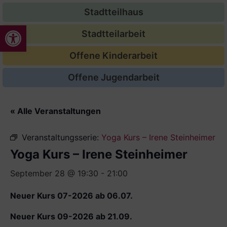
Stadtteilhaus
Werkzeugleiste öffnen
Stadtteilarbeit
Offene Kinderarbeit
Offene Jugendarbeit
« Alle Veranstaltungen
Veranstaltungsserie:
Yoga Kurs – Irene Steinheimer
Yoga Kurs – Irene Steinheimer
September 28 @ 19:30
-
21:00
Neuer Kurs 07-2026 ab 06.07.
Neuer Kurs 09-2026 ab 21.09.