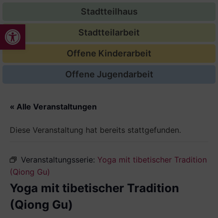
Stadtteilhaus
Werkzeugleiste öffnen
Stadtteilarbeit
Offene Kinderarbeit
Offene Jugendarbeit
« Alle Veranstaltungen
Diese Veranstaltung hat bereits stattgefunden.
Veranstaltungsserie:
Yoga mit tibetischer Tradition
(Qiong Gu)
Yoga mit tibetischer Tradition
(Qiong Gu)