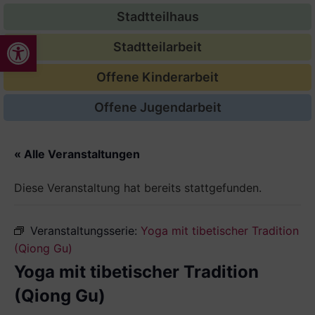
Stadtteilhaus
Werkzeugleiste öffnen
Stadtteilarbeit
Offene Kinderarbeit
Offene Jugendarbeit
« Alle Veranstaltungen
Diese Veranstaltung hat bereits stattgefunden.
Veranstaltungsserie:
Yoga mit tibetischer Tradition
(Qiong Gu)
Yoga mit tibetischer Tradition
(Qiong Gu)