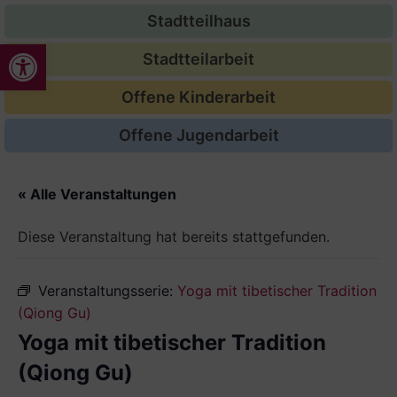
Stadtteilhaus
Werkzeugleiste öffnen
Stadtteilarbeit
Offene Kinderarbeit
Offene Jugendarbeit
« Alle Veranstaltungen
Diese Veranstaltung hat bereits stattgefunden.
Veranstaltungsserie:
Yoga mit tibetischer Tradition
(Qiong Gu)
Yoga mit tibetischer Tradition
(Qiong Gu)