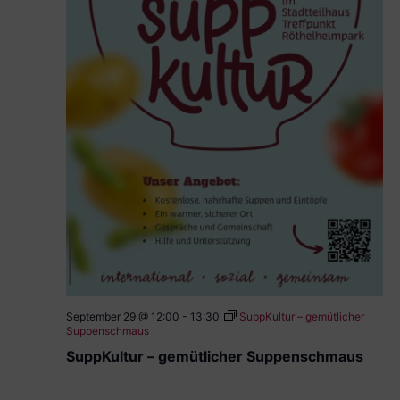
September 29 @ 12:00
-
13:30
SuppKultur – gemütlicher
Suppenschmaus
SuppKultur – gemütlicher Suppenschmaus