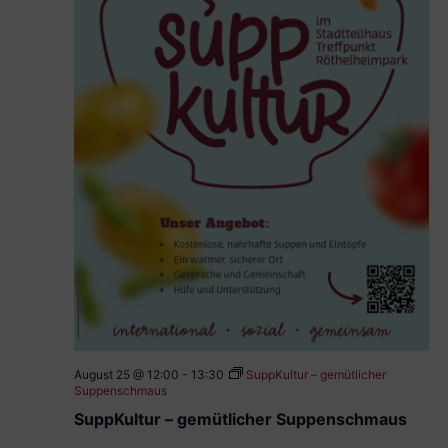
August 25 @ 12:00
-
13:30
SuppKultur – gemütlicher
Suppenschmaus
SuppKultur – gemütlicher Suppenschmaus