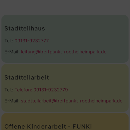
Stadtteilhaus
Tel.:
09131-9232777
E-Mail:
leitung@treffpunkt-roethelheimpark.de
Stadtteilarbeit
Tel.:
Telefon: 09131-9232779
E-Mail:
stadtteilarbeit@treffpunkt-roethelheimpark.de
Offene Kinderarbeit - FUNKi