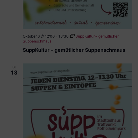
Oktober 6 @ 12:00
-
13:30
SuppKultur – gemütlicher
Suppenschmaus
SuppKultur – gemütlicher Suppenschmaus
DI.
13