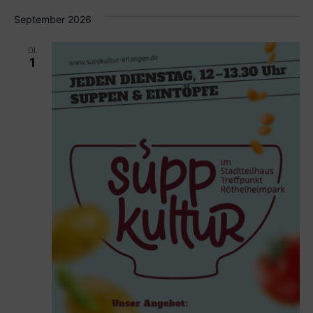
September 2026
DI.
1