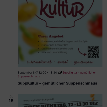
September 8 @ 12:00
-
13:30
SuppKultur – gemütlicher
Suppenschmaus
SuppKultur – gemütlicher Suppenschmaus
DI.
15