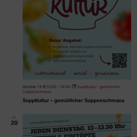
Oktober 13 @ 12:00
-
13:30
SuppKultur – gemütlicher
Suppenschmaus
SuppKultur – gemütlicher Suppenschmaus
DI.
20