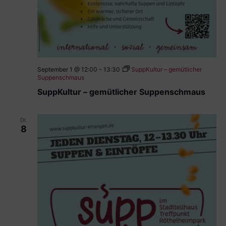
September 1 @ 12:00
-
13:30
SuppKultur – gemütlicher
Suppenschmaus
SuppKultur – gemütlicher Suppenschmaus
DI.
8