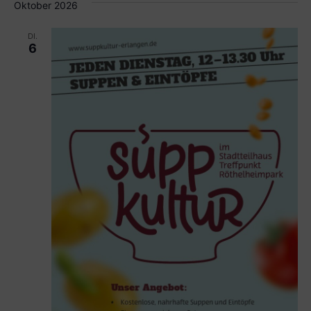
Oktober 2026
DI.
6