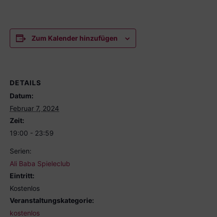
Zum Kalender hinzufügen
DETAILS
Datum:
Februar 7, 2024
Zeit:
19:00 - 23:59
Serien:
Ali Baba Spieleclub
Eintritt:
Kostenlos
Veranstaltungskategorie:
kostenlos