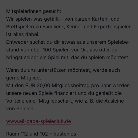
Mitspielerinnen gesucht!
Wir spielen was gefällt – von kurzen Karten- und
Brettspielen zu Familien-, Kenner­ und Expertenspielen
ist alles dabei.
Entweder suchst du dir etwas aus unserem Spielebe­
stand von über 100 Spielen vor Ort aus oder du
bringst selber ein Spiel mit, das du spielen möchtest.
Wenn du uns unterstützen möchtest, werde auch
gerne Mitglied.
Mit den EUR 20,00 Mit­gliedsbeitrag pro Jahr werden
unsere neuen Spiele finanziert und du genießt die
Vorteile einer Mitgliedschaft, wie z. B. die Ausleihe
von Spielen.
www.ali-baba-spieleclub.de
Raum 112 und 102 – kostenlos