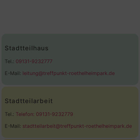
Stadtteilhaus
Tel.:
09131-9232777
E-Mail:
leitung@treffpunkt-roethelheimpark.de
Stadtteilarbeit
Tel.:
Telefon: 09131-9232779
E-Mail:
stadtteilarbeit@treffpunkt-roethelheimpark.de