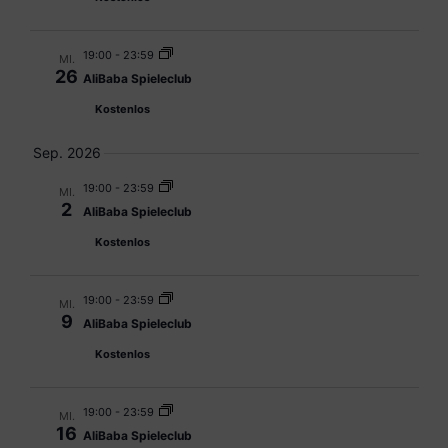
19:00
-
23:59
MI.
26
AliBaba Spieleclub
Kostenlos
Sep. 2026
19:00
-
23:59
MI.
2
AliBaba Spieleclub
Kostenlos
19:00
-
23:59
MI.
9
AliBaba Spieleclub
Kostenlos
19:00
-
23:59
MI.
16
AliBaba Spieleclub