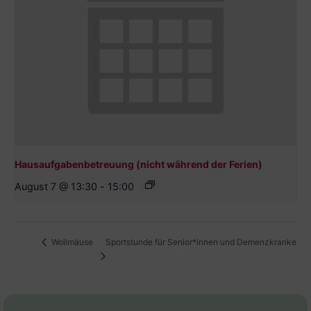
Hausaufgabenbetreuung (nicht während der Ferien)
August 7 @ 13:30
-
15:00
Sportstunde für Senior*innen und Demenzkranke
Wollmäuse