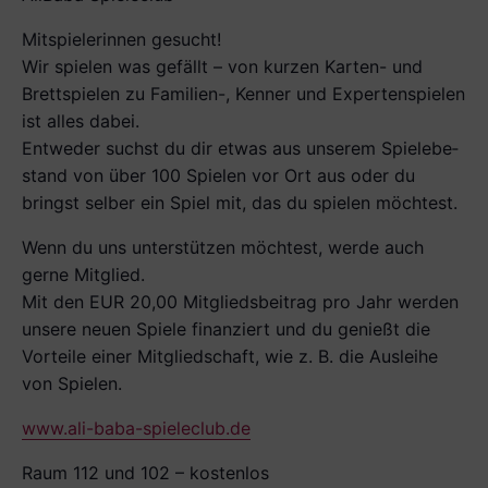
Mitspielerinnen gesucht!
Wir spielen was gefällt – von kurzen Karten- und
Brettspielen zu Familien-, Kenner­ und Expertenspielen
ist alles dabei.
Entweder suchst du dir etwas aus unserem Spielebe­
stand von über 100 Spielen vor Ort aus oder du
bringst selber ein Spiel mit, das du spielen möchtest.
Wenn du uns unterstützen möchtest, werde auch
gerne Mitglied.
Mit den EUR 20,00 Mit­gliedsbeitrag pro Jahr werden
unsere neuen Spiele finanziert und du genießt die
Vorteile einer Mitgliedschaft, wie z. B. die Ausleihe
von Spielen.
www.ali-baba-spieleclub.de
Raum 112 und 102 – kostenlos