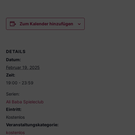
Zum Kalender hinzufügen
DETAILS
Datum:
Februar 19, 2025
Zeit:
19:00 - 23:59
Serien:
Ali Baba Spieleclub
Eintritt:
Kostenlos
Veranstaltungskategorie:
kostenlos