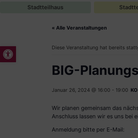
Stadtteilhaus
Stadtte
« Alle Veranstaltungen
Werkzeugleiste öffnen
Diese Veranstaltung hat bereits stat
BIG-Planungs
Januar 26, 2024 @ 16:00
-
19:00
KO
Wir planen gemeinsam das nächs
Anschluss lassen wir es uns bei
Anmeldung bitte per E-Mail: