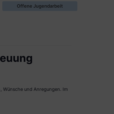
Offene Jugendarbeit
reuung
n, Wünsche und Anregungen. Im