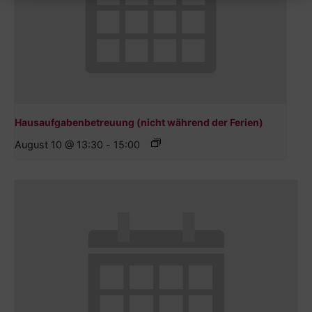
Hausaufgabenbetreuung (nicht während der Ferien)
August 10 @ 13:30
-
15:00