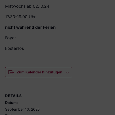
Mittwochs ab 02.10.24
17:30-19:00 Uhr
nicht während der Ferien
Foyer
kostenlos
Zum Kalender hinzufügen
DETAILS
Datum:
September 10, 2025