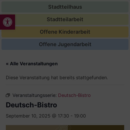
Stadtteilhaus
Werkzeugleiste öffnen
Stadtteilarbeit
Offene Kinderarbeit
Offene Jugendarbeit
« Alle Veranstaltungen
Diese Veranstaltung hat bereits stattgefunden.
Veranstaltungsserie:
Deutsch-Bistro
Deutsch-Bistro
September 10, 2025 @ 17:30
-
19:00