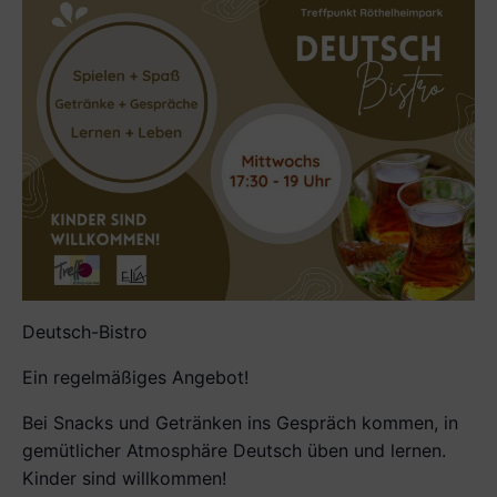
Deutsch-Bistro
Ein regelmäßiges Angebot!
Bei Snacks und Ge­tränken ins Gespräch kommen, in
gemütlicher Atmosphäre Deutsch üben und lernen.
Kinder sind willkommen!