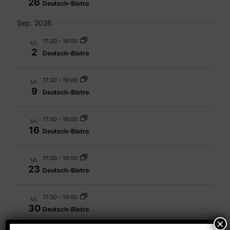
26
Deutsch-Bistro
Sep. 2026
17:30
-
19:00
MI.
2
Deutsch-Bistro
17:30
-
19:00
MI.
9
Deutsch-Bistro
17:30
-
19:00
MI.
16
Deutsch-Bistro
17:30
-
19:00
MI.
23
Deutsch-Bistro
17:30
-
19:00
MI.
30
Deutsch-Bistro
Okt. 2026