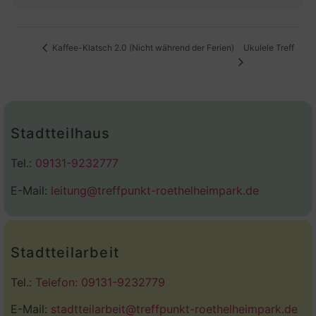
Ukulele Treff
Kaffee-Klatsch 2.0 (Nicht während der Ferien)
Stadtteilhaus
Tel.:
09131-9232777
E-Mail:
leitung@treffpunkt-roethelheimpark.de
Stadtteilarbeit
Tel.:
Telefon: 09131-9232779
E-Mail:
stadtteilarbeit@treffpunkt-roethelheimpark.de