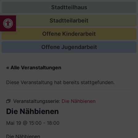
Stadtteilhaus
Werkzeugleiste öffnen
Stadtteilarbeit
Offene Kinderarbeit
Offene Jugendarbeit
« Alle Veranstaltungen
Diese Veranstaltung hat bereits stattgefunden.
Veranstaltungsserie:
Die Nähbienen
Die Nähbienen
Mai 19 @ 15:00
-
18:00
Die Nähbienen