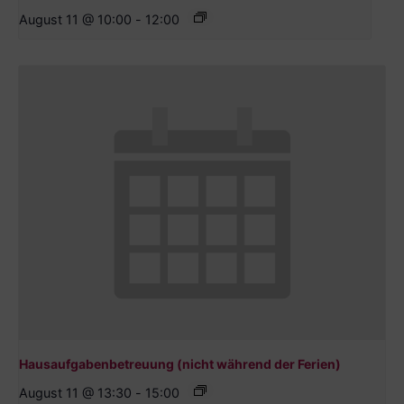
August 11 @ 10:00
-
12:00
Hausaufgabenbetreuung (nicht während der Ferien)
August 11 @ 13:30
-
15:00