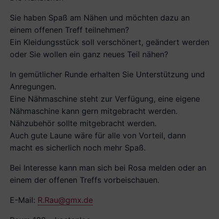
Sie haben Spaß am Nähen und möchten dazu an
einem offenen Treff teilnehmen?
Ein Kleidungsstück soll verschönert, geändert werden
oder Sie wollen ein ganz neues Teil nähen?
In gemütlicher Runde erhalten Sie Unterstützung und
Anregungen.
Eine Nähmaschine steht zur Verfügung, eine eigene
Nähmaschine kann gern mitgebracht werden.
Nähzubehör sollte mitgebracht werden.
Auch gute Laune wäre für alle von Vorteil, dann
macht es sicherlich noch mehr Spaß.
Bei Interesse kann man sich bei Rosa melden oder an
einem der offenen Treffs vorbeischauen.
E-Mail:
R.Rau@gmx.de