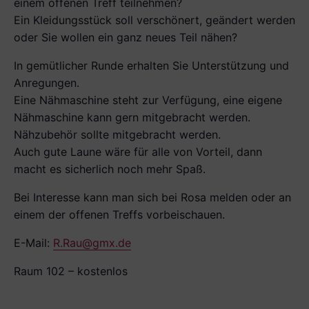
einem offenen Treff teilnehmen?
Ein Kleidungsstück soll verschönert, geändert werden
oder Sie wollen ein ganz neues Teil nähen?
In gemütlicher Runde erhalten Sie Unterstützung und
Anregungen.
Eine Nähmaschine steht zur Verfügung, eine eigene
Nähmaschine kann gern mitgebracht werden.
Nähzubehör sollte mitgebracht werden.
Auch gute Laune wäre für alle von Vorteil, dann
macht es sicherlich noch mehr Spaß.
Bei Interesse kann man sich bei Rosa melden oder an
einem der offenen Treffs vorbeischauen.
E-Mail:
R.Rau@gmx.de
Raum 102 – kostenlos