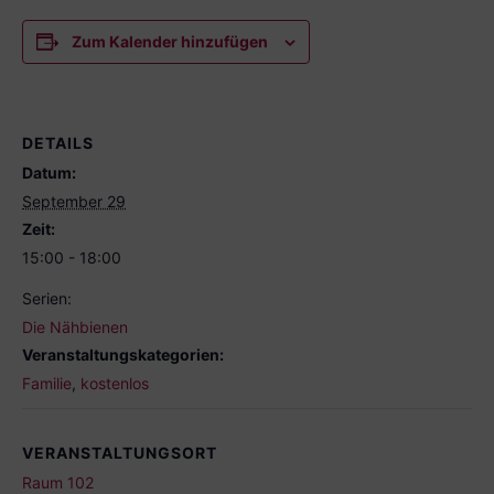
Zum Kalender hinzufügen
DETAILS
Datum:
September 29
Zeit:
15:00 - 18:00
Serien:
Die Nähbienen
Veranstaltungskategorien:
Familie
,
kostenlos
VERANSTALTUNGSORT
Raum 102