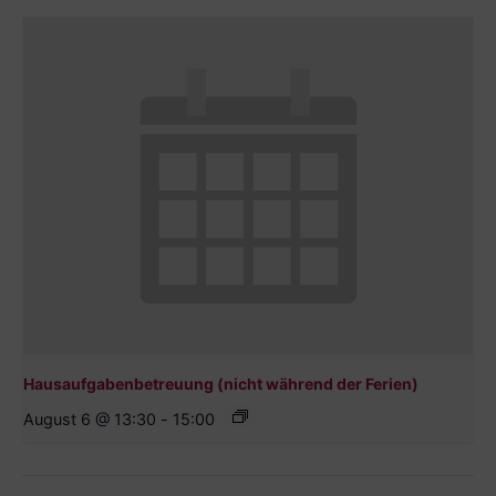
Hausaufgabenbetreuung (nicht während der Ferien)
August 6 @ 13:30
-
15:00