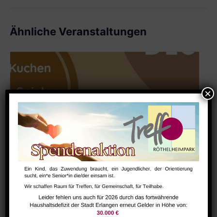
Ähnliche Veranstaltungen
Deutsch-Cafe