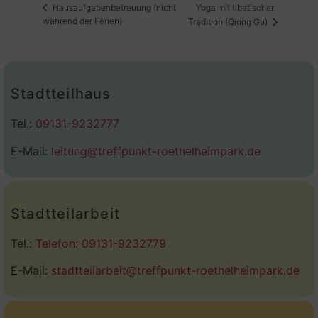
Yoga mit tibetischer
Hausaufgabenbetreuung (nicht
während der Ferien)
Tradition (Qiong Gu)
Stadtteilhaus
Tel.:
09131-9232777
E-Mail:
leitung@treffpunkt-roethelheimpark.de
Stadtteilarbeit
Tel.:
Telefon: 09131-9232779
E-Mail:
stadtteilarbeit@treffpunkt-roethelheimpark.de