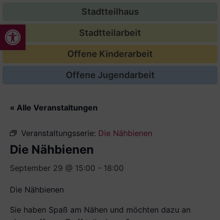
Stadtteilhaus
Werkzeugleiste öffnen
Stadtteilarbeit
Offene Kinderarbeit
Offene Jugendarbeit
« Alle Veranstaltungen
Veranstaltungsserie:
Die Nähbienen
Die Nähbienen
September 29 @ 15:00
-
18:00
Die Nähbienen
Sie haben Spaß am Nähen und möchten dazu an