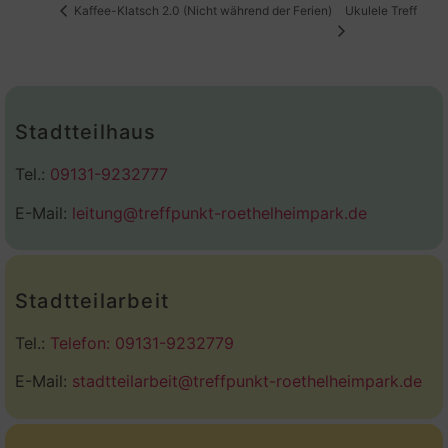
Ukulele Treff
Kaffee-Klatsch 2.0 (Nicht während der Ferien)
Stadtteilhaus
Tel.:
09131-9232777
E-Mail:
leitung@treffpunkt-roethelheimpark.de
Stadtteilarbeit
Tel.:
Telefon: 09131-9232779
E-Mail:
stadtteilarbeit@treffpunkt-roethelheimpark.de