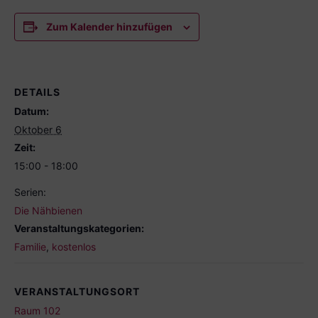
Zum Kalender hinzufügen
DETAILS
Datum:
Oktober 6
Zeit:
15:00 - 18:00
Serien:
Die Nähbienen
Veranstaltungskategorien:
Familie
,
kostenlos
VERANSTALTUNGSORT
Raum 102