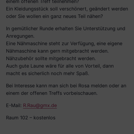
einem offenen Treff teilnehmen?
Ein Kleidungsstück soll verschönert, geändert werden
oder Sie wollen ein ganz neues Teil nähen?
In gemütlicher Runde erhalten Sie Unterstützung und
Anregungen.
Eine Nähmaschine steht zur Verfügung, eine eigene
Nähmaschine kann gern mitgebracht werden.
Nähzubehör sollte mitgebracht werden.
Auch gute Laune wäre für alle von Vorteil, dann
macht es sicherlich noch mehr Spaß.
Bei Interesse kann man sich bei Rosa melden oder an
einem der offenen Treffs vorbeischauen.
E-Mail:
R.Rau@gmx.de
Raum 102 – kostenlos