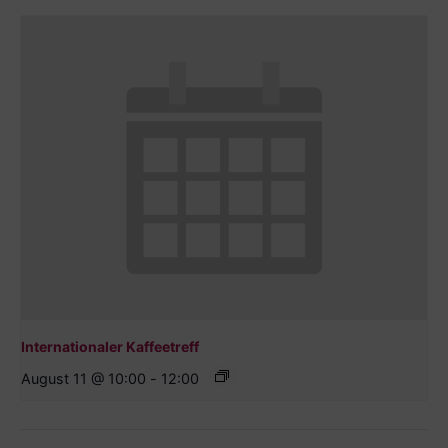
Internationaler Kaffeetreff
August 11 @ 10:00
-
12:00