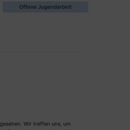
Offene Jugendarbeit
 gesehen. Wir treffen uns, um