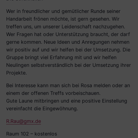
Wer in freundlicher und ge­mütlicher Runde seiner
Handarbeit frönen möchte, ist gern gesehen. Wir
treffen uns, um unserer Leidenschaft nachzugehen.
Wer Fragen hat oder Unterstützung braucht, der darf
gerne kommen. Neue Ideen und Anregungen nehmen
wir positiv auf und wir helfen bei der Umsetzung. Die
Gruppe bringt viel Erfahrung mit und wir helfen
Neulingen selbstverständlich bei der Umsetzung ihrer
Projekte.
Bei Interesse kann man sich bei Rosa melden oder an
einem der offenen Treffs vorbeischauen.
Gute Laune mitbringen und eine positive Ein­stellung
vereinfacht die Eingewöhnung.
R.Rau@gmx.de
Raum 102 – kostenlos