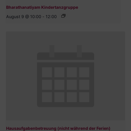
Bharathanatiyam Kindertanzgruppe
August 9 @ 10:00
-
12:00
Hausaufgabenbetreuung (nicht während der Ferien)