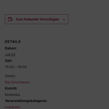
Zum Kalender hinzufügen
DETAILS
Datum:
Juli 23
Zeit:
15:00 - 18:00
Serien:
Die Strickhexen
Eintritt:
Kostenlos
Veranstaltungskategorie:
kostenlos