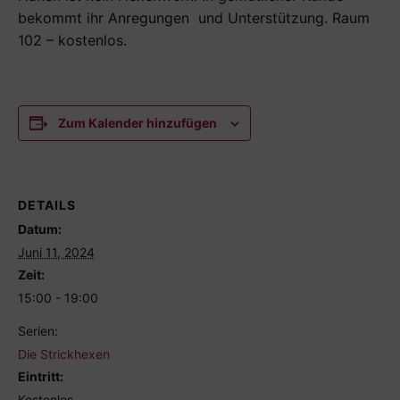
bekommt ihr Anregungen und Unterstützung. Raum
102 – kostenlos.
Zum Kalender hinzufügen
DETAILS
Datum:
Juni 11, 2024
Zeit:
15:00 - 19:00
Serien:
Die Strickhexen
Eintritt:
Kostenlos