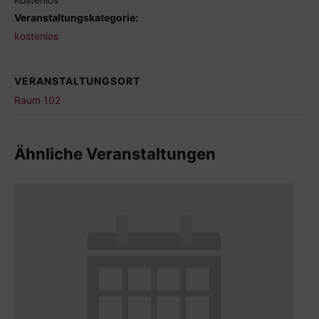
Veranstaltungskategorie:
kostenlos
VERANSTALTUNGSORT
Raum 102
Ähnliche Veranstaltungen